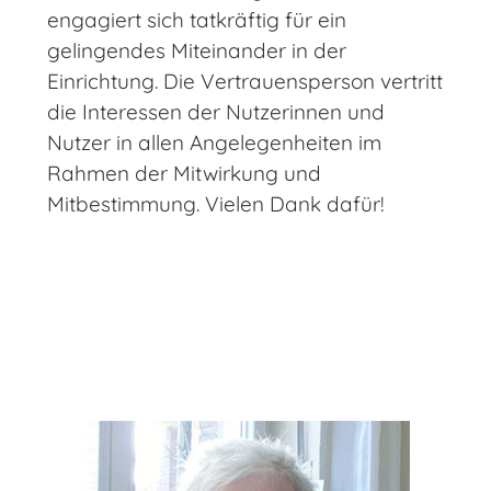
engagiert sich tatkräftig für ein
gelingendes Miteinander in der
Einrichtung. Die Vertrauensperson vertritt
die Interessen der Nutzerinnen und
Nutzer in allen Angelegenheiten im
Rahmen der Mitwirkung und
Mitbestimmung. Vielen Dank dafür!